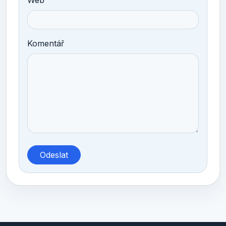
Komentář