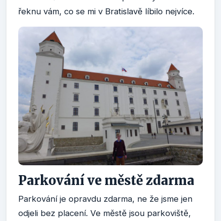
řeknu vám, co se mi v Bratislavě líbilo nejvíce.
Parkování ve městě zdarma
Parkování je opravdu zdarma, ne že jsme jen
odjeli bez placení. Ve městě jsou parkoviště,