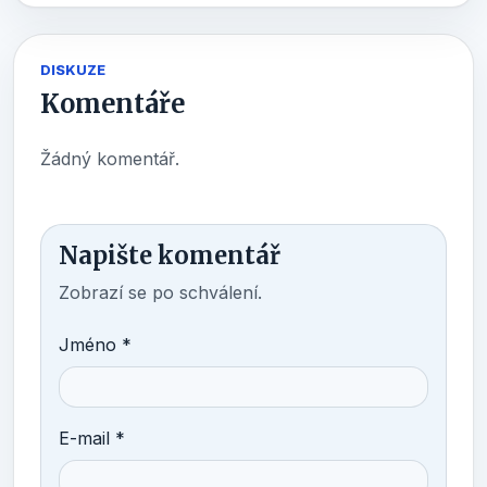
DISKUZE
Komentáře
Žádný komentář.
Napište komentář
Zobrazí se po schválení.
Jméno *
E-mail *