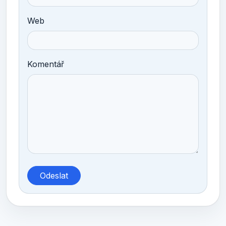
Web
Komentář