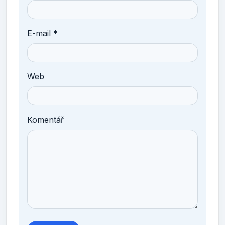
E-mail *
Web
Komentář