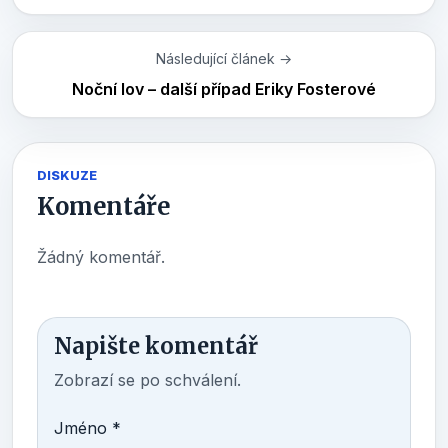
Následující článek →
Noční lov – další případ Eriky Fosterové
DISKUZE
Komentáře
Žádný komentář.
Napište komentář
Zobrazí se po schválení.
Jméno *