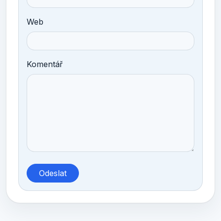
Web
Komentář