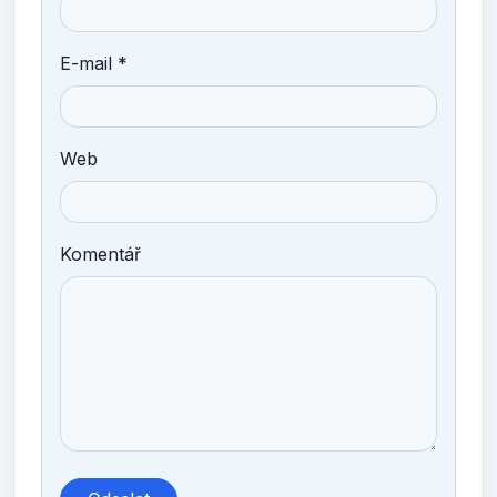
E-mail *
Web
Komentář