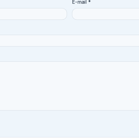
E-mail *